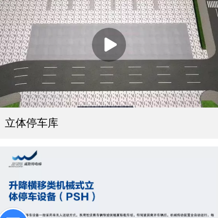
立体停车库