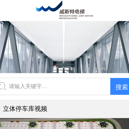
请输入关键字…
立体停车库视频