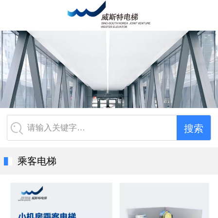
请输入关键字…
乘客电梯