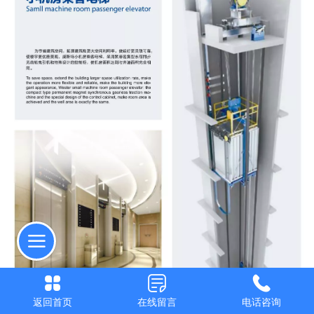
返回首页
在线留言
电话咨询